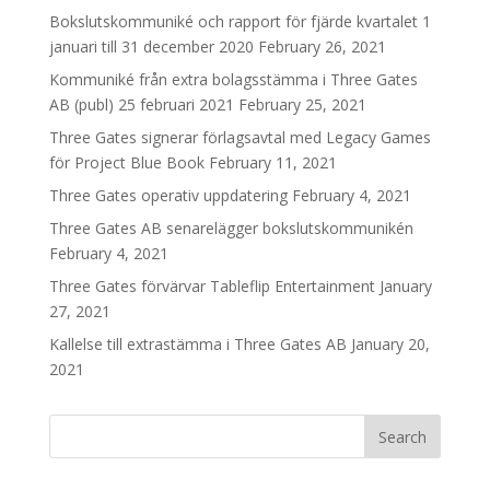
Bokslutskommuniké och rapport för fjärde kvartalet 1
januari till 31 december 2020
February 26, 2021
Kommuniké från extra bolagsstämma i Three Gates
AB (publ) 25 februari 2021
February 25, 2021
Three Gates signerar förlagsavtal med Legacy Games
för Project Blue Book
February 11, 2021
Three Gates operativ uppdatering
February 4, 2021
Three Gates AB senarelägger bokslutskommunikén
February 4, 2021
Three Gates förvärvar Tableflip Entertainment
January
27, 2021
Kallelse till extrastämma i Three Gates AB
January 20,
2021